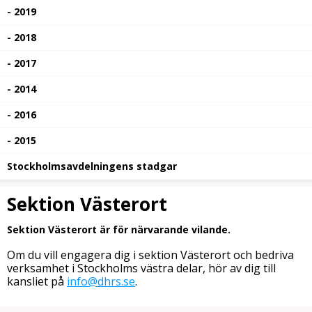
- 2019
- 2018
- 2017
- 2014
- 2016
- 2015
Stockholmsavdelningens stadgar
Sektion Västerort
Sektion Västerort är för närvarande vilande.
Om du vill engagera dig i sektion Västerort och bedriva
verksamhet i Stockholms västra delar, hör av dig till
kansliet på
info@dhrs.se
.