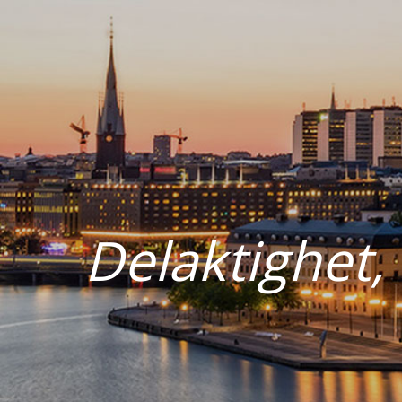
Delaktighet,