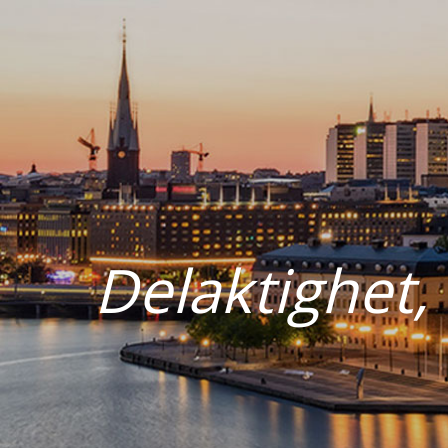
Delaktighet,