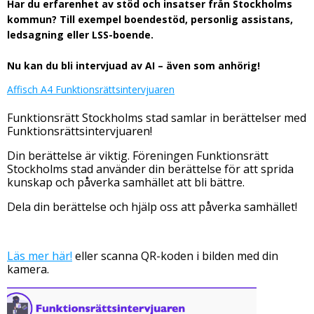
Har du erfarenhet av stöd och insatser från Stockholms
kommun? Till exempel boendestöd, personlig assistans,
ledsagning eller LSS-boende.
Nu kan du bli intervjuad av AI – även som anhörig!
Affisch A4 Funktionsrättsintervjuaren
Funktionsrätt Stockholms stad samlar in berättelser med
Funktionsrättsintervjuaren!
Din berättelse är viktig. Föreningen Funktionsrätt
Stockholms stad använder din berättelse för att sprida
kunskap och påverka samhället att bli bättre.
Dela din berättelse och hjälp oss att påverka samhället!
Läs mer här!
eller scanna QR-koden i bilden med din
kamera.